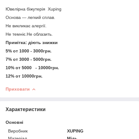
Ювелірна біжутерія Xuping
Основа — легкий сплав.
Не викликає алергії.
Не темніє.Не облазить.
Примітка: діють знижки
5% от 1000 - 3000грн.
7% от 3000 - 5000грн.
10% от 5000 - 10000грн.
12% от 10000грн.
Приховати
Характеристики
Основні
Виробник
XUPING
Матеріал
Мідь