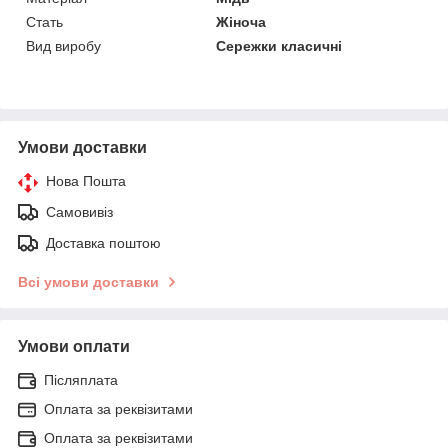
Стать
Жіноча
Вид виробу
Сережки класичні
Умови доставки
Нова Пошта
Самовивіз
Доставка поштою
Всі умови доставки
Умови оплати
Післяплата
Оплата за реквізитами
Оплата за реквізитами