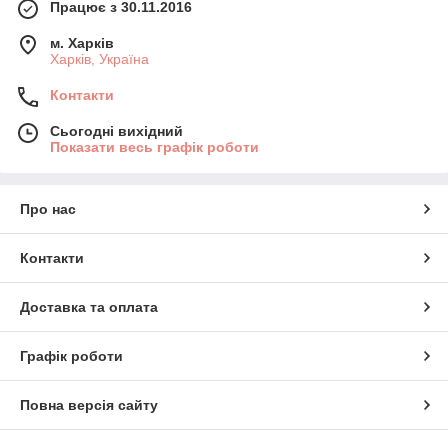
Працює з 30.11.2016
м. Харків
Харків, Україна
Контакти
Сьогодні вихідний
Показати весь графік роботи
Про нас
Контакти
Доставка та оплата
Графік роботи
Повна версія сайту