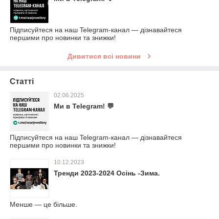
Підписуйтеся на наш Telegram-канал — дізнавайтеся
першими про новинки та знижки!
Дивитися всі новини
Статті
02.06.2025
Ми в Telegram! 💬
Підписуйтеся на наш Telegram-канал — дізнавайтеся
першими про новинки та знижки!
10.12.2023
Тренди 2023-2024 Осінь -Зима.
Менше — це більше.