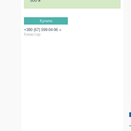
500 ₴
Купити
+380 (67) 599-04-96
Киевстар