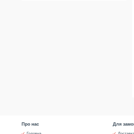
Про нас
Для замо
Головна
Доставка