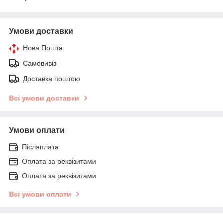
Умови доставки
Нова Пошта
Самовивіз
Доставка поштою
Всі умови доставки
Умови оплати
Післяплата
Оплата за реквізитами
Оплата за реквізитами
Всі умови оплати