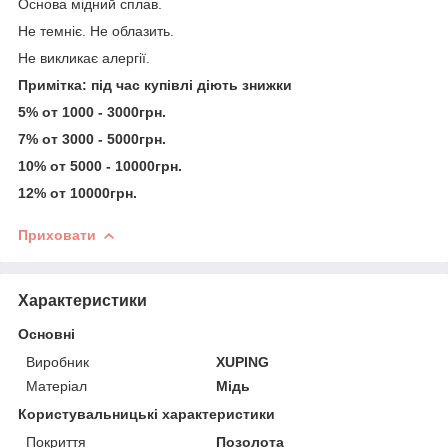
Основа мідний сплав.
Не темніє. Не облазить.
Не викликає алергії.
Примітка: під час купівлі діють знижки
5% от 1000 - 3000грн.
7% от 3000 - 5000грн.
10% от 5000 - 10000грн.
12% от 10000грн.
Приховати
Характеристики
Основні
Виробник
XUPING
Матеріал
Мідь
Користувальницькі характеристики
Покриття
Позолота