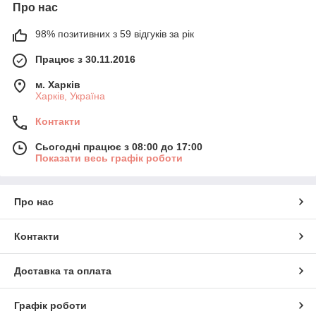
Про нас
98% позитивних з 59 відгуків за рік
Працює з 30.11.2016
м. Харків
Харків, Україна
Контакти
Сьогодні працює з 08:00 до 17:00
Показати весь графік роботи
Про нас
Контакти
Доставка та оплата
Графік роботи