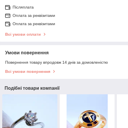
Післяплата
Оплата за реквізитами
Оплата за реквізитами
Всі умови оплати
Умови повернення
Повернення товару впродовж 14 днів за домовленістю
Всі умови повернення
Подібні товари компанії