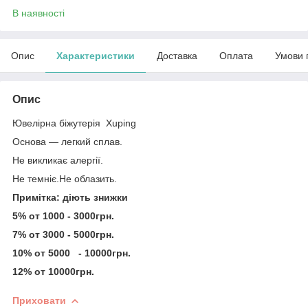
В наявності
Опис
Характеристики
Доставка
Оплата
Умови 
Опис
Ювелірна біжутерія Xuping
Основа — легкий сплав.
Не викликає алергії.
Не темніє.Не облазить.
Примітка: діють знижки
5% от 1000 - 3000грн.
7% от 3000 - 5000грн.
10% от 5000 - 10000грн.
12% от 10000грн.
Приховати