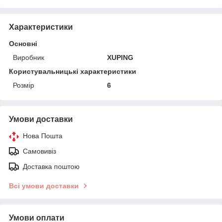
Характеристики
Основні
Виробник
XUPING
Користувальницькі характеристики
Розмір
6
Умови доставки
Нова Пошта
Самовивіз
Доставка поштою
Всі умови доставки
Умови оплати