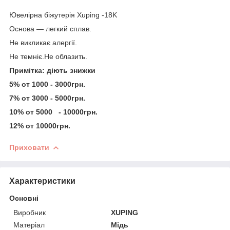
Ювелірна біжутерія Xuping -18K
Основа — легкий сплав.
Не викликає алергії.
Не темніє.Не облазить.
Примітка: діють знижки
5% от 1000 - 3000грн.
7% от 3000 - 5000грн.
10% от 5000 - 10000грн.
12% от 10000грн.
Приховати
Характеристики
Основні
Виробник
XUPING
Матеріал
Мідь