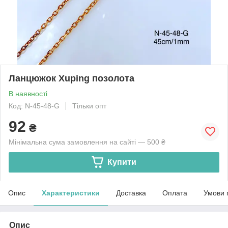
Ланцюжок Xuping позолота
В наявності
Код: N-45-48-G
Тільки опт
92
₴
Мінімальна сума замовлення на сайті — 500 ₴
Купити
Опис
Характеристики
Доставка
Оплата
Умови 
Опис