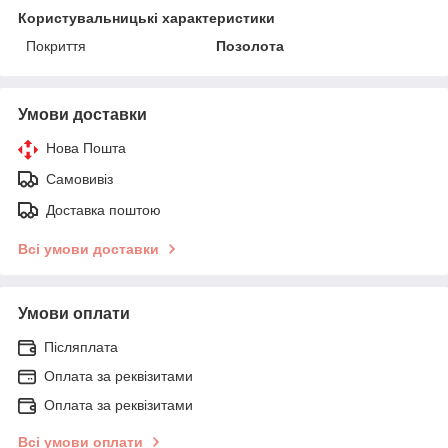
Користувальницькі характеристики
Покриття
Позолота
Умови доставки
Нова Пошта
Самовивіз
Доставка поштою
Всі умови доставки
Умови оплати
Післяплата
Оплата за реквізитами
Оплата за реквізитами
Всі умови оплати