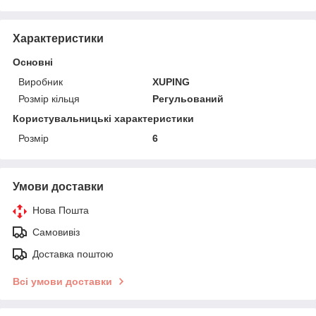
Характеристики
Основні
Виробник
XUPING
Розмір кільця
Регульований
Користувальницькі характеристики
Розмір
6
Умови доставки
Нова Пошта
Самовивіз
Доставка поштою
Всі умови доставки