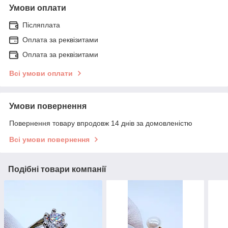
Умови оплати
Післяплата
Оплата за реквізитами
Оплата за реквізитами
Всі умови оплати
Умови повернення
Повернення товару впродовж 14 днів за домовленістю
Всі умови повернення
Подібні товари компанії