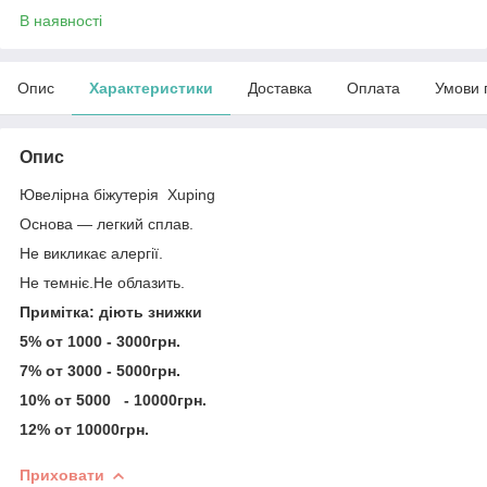
В наявності
Опис
Характеристики
Доставка
Оплата
Умови 
Опис
Ювелірна біжутерія Xuping
Основа — легкий сплав.
Не викликає алергії.
Не темніє.Не облазить.
Примітка: діють знижки
5% от 1000 - 3000грн.
7% от 3000 - 5000грн.
10% от 5000 - 10000грн.
12% от 10000грн.
Приховати