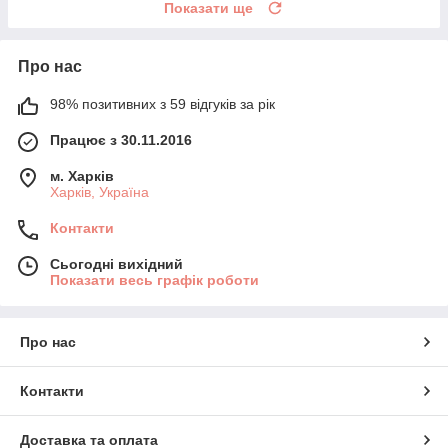
Показати ще
Про нас
98% позитивних з 59 відгуків за рік
Працює з 30.11.2016
м. Харків
Харків, Україна
Контакти
Сьогодні вихідний
Показати весь графік роботи
Про нас
Контакти
Доставка та оплата