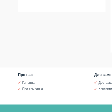
Про нас
Для замо
Головна
Доставка
Про компанію
Контакт