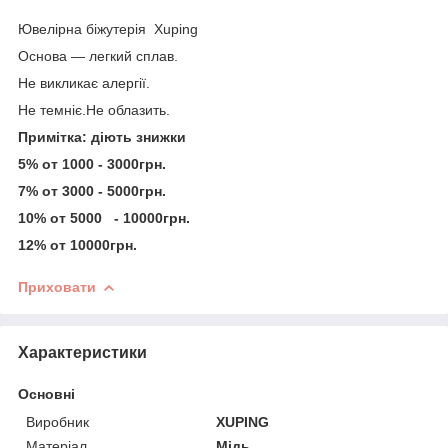
Ювелірна біжутерія Xuping
Основа — легкий сплав.
Не викликає алергії.
Не темніє.Не облазить.
Примітка: діють знижки
5% от 1000 - 3000грн.
7% от 3000 - 5000грн.
10% от 5000 - 10000грн.
12% от 10000грн.
Приховати
Характеристики
Основні
Виробник
XUPING
Матеріал
Мідь