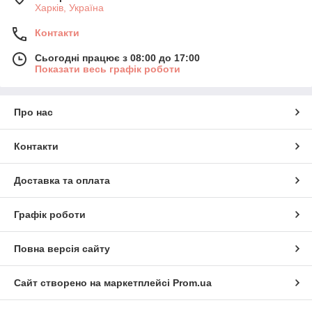
Харків, Україна
Контакти
Сьогодні працює з 08:00 до 17:00
Показати весь графік роботи
Про нас
Контакти
Доставка та оплата
Графік роботи
Повна версія сайту
Сайт створено на маркетплейсі
Prom.ua