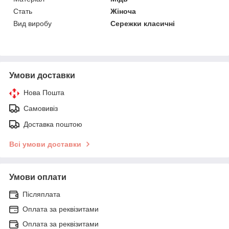
Стать
Жіноча
Вид виробу
Сережки класичні
Умови доставки
Нова Пошта
Самовивіз
Доставка поштою
Всі умови доставки
Умови оплати
Післяплата
Оплата за реквізитами
Оплата за реквізитами