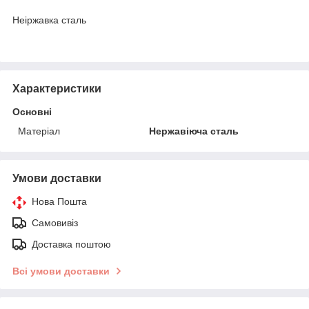
Неіржавка сталь
Характеристики
Основні
Матеріал
Нержавіюча сталь
Умови доставки
Нова Пошта
Самовивіз
Доставка поштою
Всі умови доставки