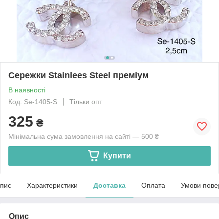
Сережки Stainlees Steel преміум
В наявності
Код: Se-1405-S
Тільки опт
325
₴
Мінімальна сума замовлення на сайті — 500 ₴
Купити
пис
Характеристики
Доставка
Оплата
Умови пове
Опис