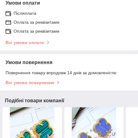
Умови оплати
Післяплата
Оплата за реквізитами
Оплата за реквізитами
Всі умови оплати
Умови повернення
Повернення товару впродовж 14 днів за домовленістю
Всі умови повернення
Подібні товари компанії