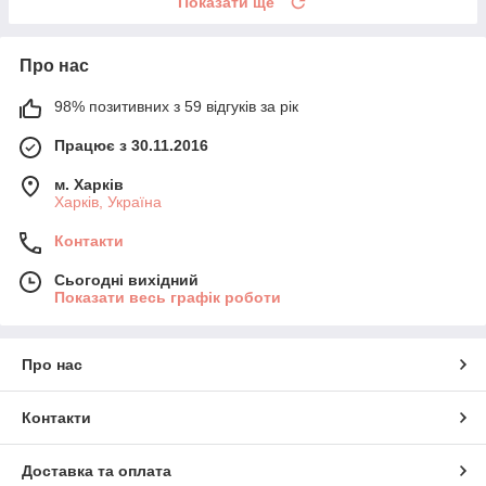
Показати ще
Про нас
98% позитивних з 59 відгуків за рік
Працює з 30.11.2016
м. Харків
Харків, Україна
Контакти
Сьогодні вихідний
Показати весь графік роботи
Про нас
Контакти
Доставка та оплата