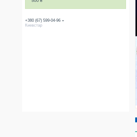
500 ₴
+380 (67) 599-04-96
Киевстар