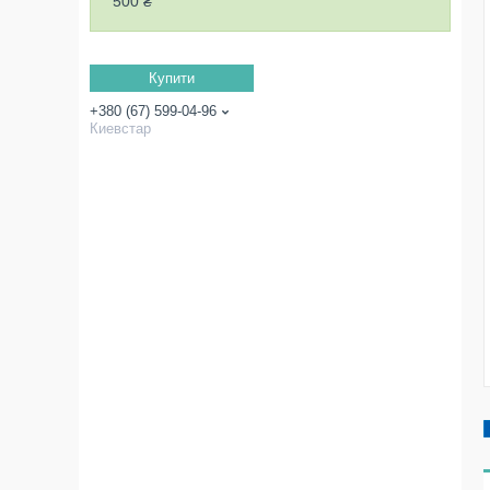
500 ₴
Купити
+380 (67) 599-04-96
Киевстар