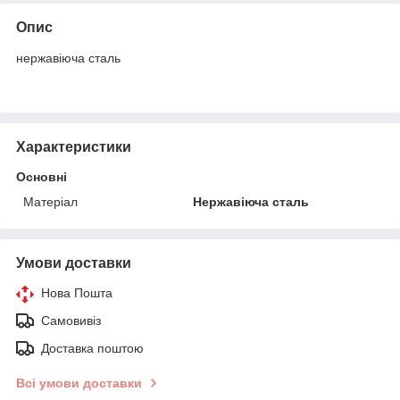
Опис
нержавіюча сталь
Характеристики
Основні
Матеріал
Нержавіюча сталь
Умови доставки
Нова Пошта
Самовивіз
Доставка поштою
Всі умови доставки