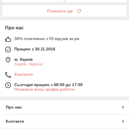
Показати ще
Про нас
98% позитивних з 59 відгуків за рік
Працює з 30.11.2016
м. Харків
Харків, Україна
Контакти
Сьогодні працює з 08:00 до 17:00
Показати весь графік роботи
Про нас
Контакти