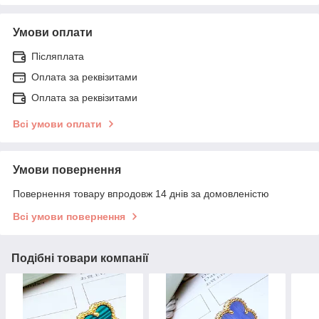
Умови оплати
Післяплата
Оплата за реквізитами
Оплата за реквізитами
Всі умови оплати
Умови повернення
Повернення товару впродовж 14 днів за домовленістю
Всі умови повернення
Подібні товари компанії