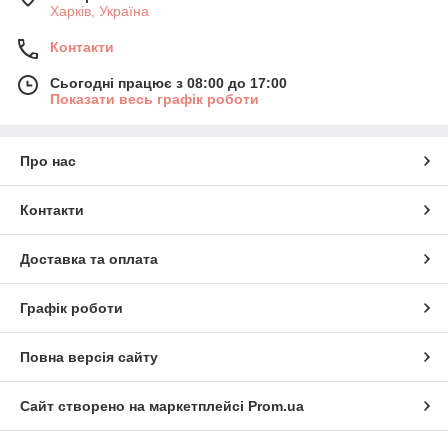
Харків, Україна
Контакти
Сьогодні працює з 08:00 до 17:00
Показати весь графік роботи
Про нас
Контакти
Доставка та оплата
Графік роботи
Повна версія сайту
Сайт створено на маркетплейсі
Prom.ua