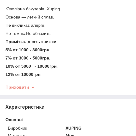
Ювелірна біжутерія Xuping
Основа — легкий сплав.
Не викликає алергії.
Не темніє.Не облазить.
Примітка: діють знижки
5% от 1000 - 3000грн.
7% от 3000 - 5000грн.
10% от 5000 - 10000грн.
12% от 10000грн.
Приховати
Характеристики
Основні
Виробник
XUPING
Матеріал
Мідь