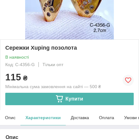
Сережки Xuping позолота
В наявності
Код: C-4356-G
Тільки опт
115
₴
Мінімальна сума замовлення на сайті — 500 ₴
Купити
Опис
Характеристики
Доставка
Оплата
Умови 
Опис