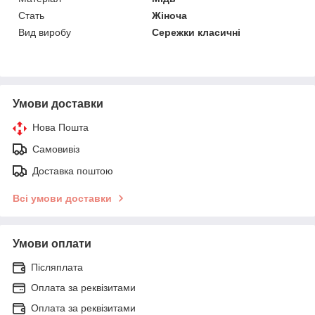
Стать
Жіноча
Вид виробу
Сережки класичні
Умови доставки
Нова Пошта
Самовивіз
Доставка поштою
Всі умови доставки
Умови оплати
Післяплата
Оплата за реквізитами
Оплата за реквізитами