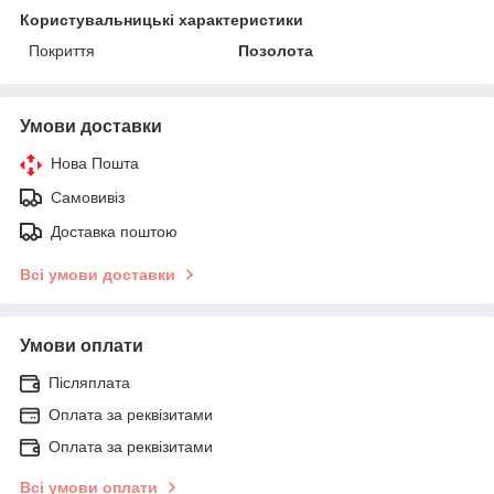
Користувальницькі характеристики
Покриття
Позолота
Умови доставки
Нова Пошта
Самовивіз
Доставка поштою
Всі умови доставки
Умови оплати
Післяплата
Оплата за реквізитами
Оплата за реквізитами
Всі умови оплати