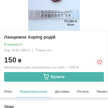
Ланцюжок Xuping родій
В наявності
Код: N-45-390-S
Тільки опт
150
₴
Мінімальна сума замовлення на сайті — 500 ₴
Купити
Опис
Характеристики
Доставка
Оплата
Умови 
Опис