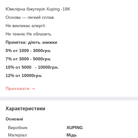
Ювелірна біжутерія Xuping -18K
Основа — легкий сплав.
Не викликає алергії.
Не темніє.Не облазить.
Примітка: діють знижки
5% от 1000 - 3000грн.
7% от 3000 - 5000грн.
10% от 5000 - 10000грн.
12% от 10000грн.
Приховати
Характеристики
Основні
Виробник
XUPING
Матеріал
Мідь