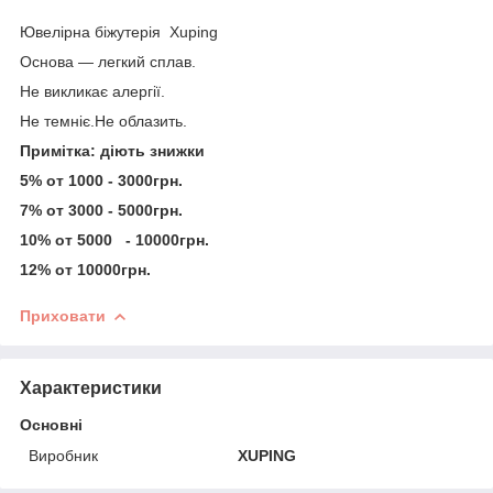
Ювелірна біжутерія Xuping
Основа — легкий сплав.
Не викликає алергії.
Не темніє.Не облазить.
Примітка: діють знижки
5% от 1000 - 3000грн.
7% от 3000 - 5000грн.
10% от 5000 - 10000грн.
12% от 10000грн.
Приховати
Характеристики
Основні
Виробник
XUPING