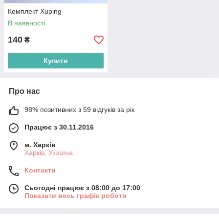
Комплект Xuping
В наявності
140
₴
Купити
Про нас
98% позитивних з 59 відгуків за рік
Працює з 30.11.2016
м. Харків
Харків, Україна
Контакти
Сьогодні працює з 08:00 до 17:00
Показати весь графік роботи