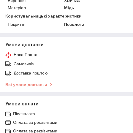
Виробник
XUPING
Матеріал
Мідь
Користувальницькі характеристики
Покриття
Позолота
Умови доставки
Нова Пошта
Самовивіз
Доставка поштою
Всі умови доставки
Умови оплати
Післяплата
Оплата за реквізитами
Оплата за реквізитами