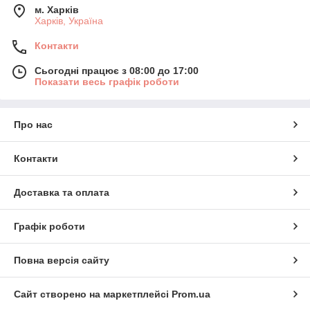
м. Харків
Харків, Україна
Контакти
Сьогодні працює з 08:00 до 17:00
Показати весь графік роботи
Про нас
Контакти
Доставка та оплата
Графік роботи
Повна версія сайту
Сайт створено на маркетплейсі
Prom.ua