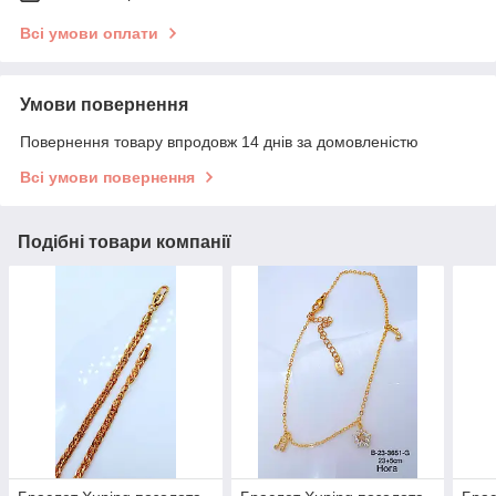
Всі умови оплати
Умови повернення
Повернення товару впродовж 14 днів за домовленістю
Всі умови повернення
Подібні товари компанії