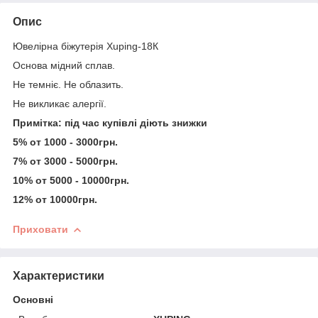
Опис
Ювелірна біжутерія Xuping-18К
Основа мідний сплав.
Не темніє. Не облазить.
Не викликає алергії.
Примітка: під час купівлі діють знижки
5% от 1000 - 3000грн.
7% от 3000 - 5000грн.
10% от 5000 - 10000грн.
12% от 10000грн.
Приховати
Характеристики
Основні