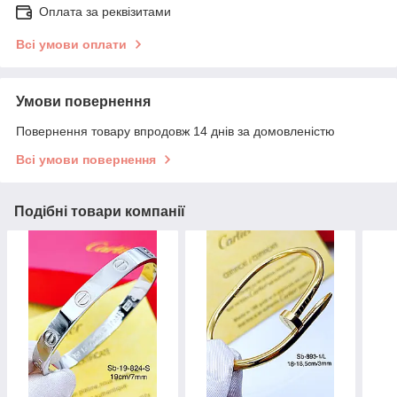
Оплата за реквізитами
Всі умови оплати
Умови повернення
Повернення товару впродовж 14 днів за домовленістю
Всі умови повернення
Подібні товари компанії