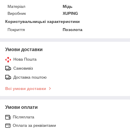
Матеріал
Мідь
Виробник
XUPING
Користувальницькі характеристики
Покриття
Позолота
Умови доставки
Нова Пошта
Самовивіз
Доставка поштою
Всі умови доставки
Умови оплати
Післяплата
Оплата за реквізитами