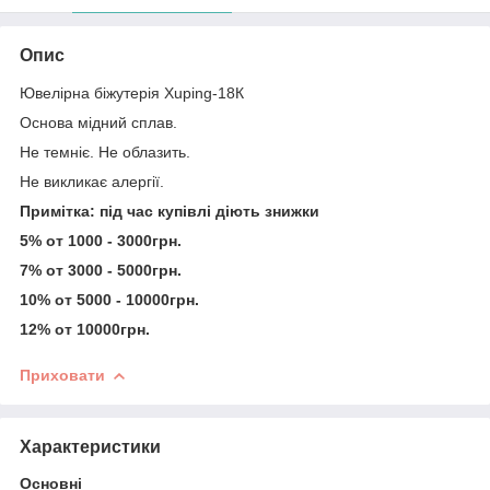
Опис
Ювелірна біжутерія Xuping-18К
Основа мідний сплав.
Не темніє. Не облазить.
Не викликає алергії.
Примітка: під час купівлі діють знижки
5% от 1000 - 3000грн.
7% от 3000 - 5000грн.
10% от 5000 - 10000грн.
12% от 10000грн.
Приховати
Характеристики
Основні