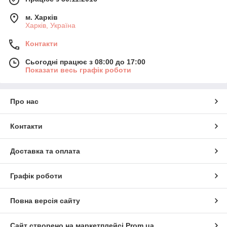
м. Харків
Харків, Україна
Контакти
Сьогодні працює з 08:00 до 17:00
Показати весь графік роботи
Про нас
Контакти
Доставка та оплата
Графік роботи
Повна версія сайту
Сайт створено на маркетплейсі
Prom.ua