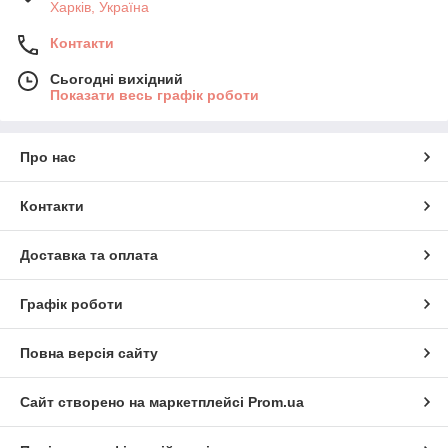
Харків, Україна
Контакти
Сьогодні вихідний
Показати весь графік роботи
Про нас
Контакти
Доставка та оплата
Графік роботи
Повна версія сайту
Сайт створено на маркетплейсі
Prom.ua