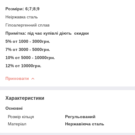
Розміри: 6;7;8;9
Неіржавка сталь
Гіпоалергенний сплав
Примітка: під час купівлі діють скидки
5% от 1000 - 3000грн.
7% от 3000 - 5000грн.
10% от 5000 - 10000грн.
12% от 10000грн.
Приховати
Характеристики
Основні
Розмір кільця
Регульований
Матеріал
Нержавіюча сталь