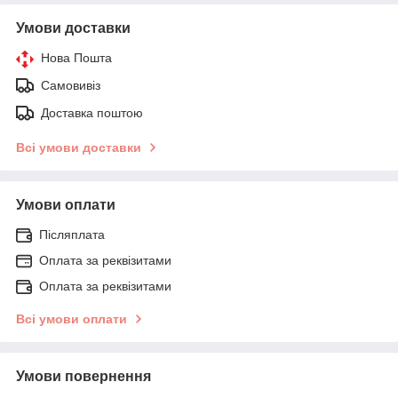
Умови доставки
Нова Пошта
Самовивіз
Доставка поштою
Всі умови доставки
Умови оплати
Післяплата
Оплата за реквізитами
Оплата за реквізитами
Всі умови оплати
Умови повернення