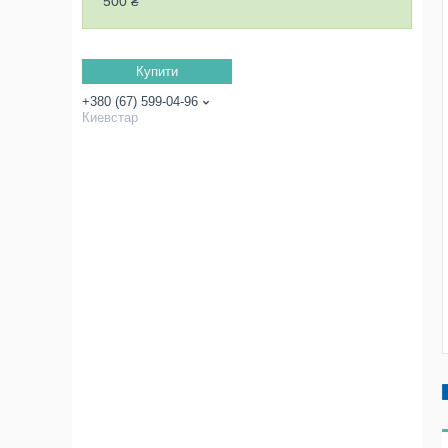
500 ₴
Купити
+380 (67) 599-04-96
Киевстар