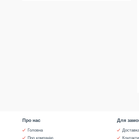
Про нас
Для замо
Головна
Доставка
Про компанію
Контакт