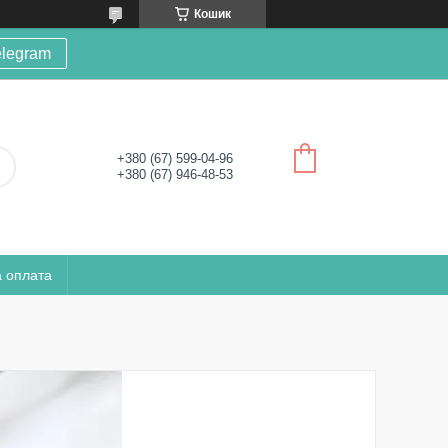
Кошик
elegram
+380 (67) 599-04-96
+380 (67) 946-48-53
а оплата