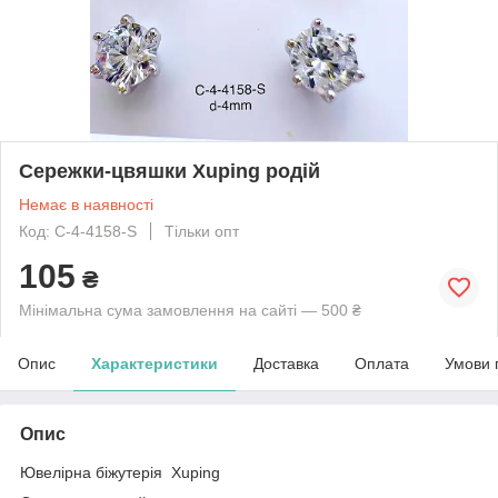
Сережки-цвяшки Xuping родій
Немає в наявності
Код: C-4-4158-S
Тільки опт
105
₴
Мінімальна сума замовлення на сайті — 500 ₴
Опис
Характеристики
Доставка
Оплата
Умови 
Опис
Ювелірна біжутерія Xuping