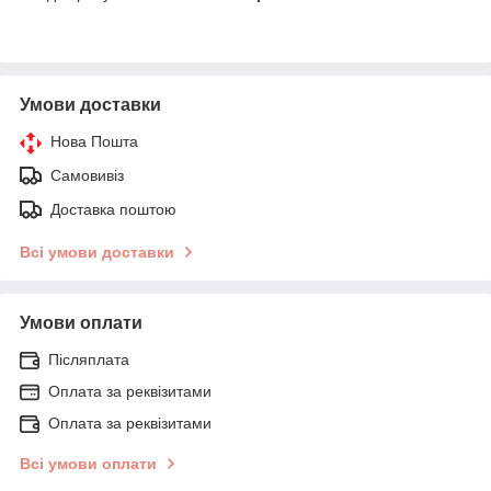
Умови доставки
Нова Пошта
Самовивіз
Доставка поштою
Всі умови доставки
Умови оплати
Післяплата
Оплата за реквізитами
Оплата за реквізитами
Всі умови оплати