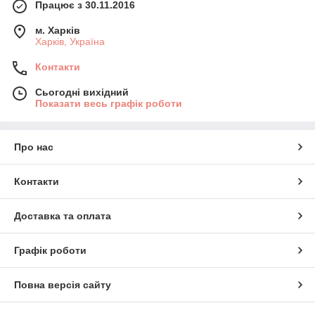
Працює з 30.11.2016
м. Харків
Харків, Україна
Контакти
Сьогодні вихідний
Показати весь графік роботи
Про нас
Контакти
Доставка та оплата
Графік роботи
Повна версія сайту