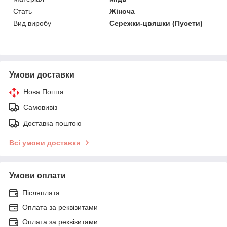
Стать
Жіноча
Вид виробу
Сережки-цвяшки (Пусети)
Умови доставки
Нова Пошта
Самовивіз
Доставка поштою
Всі умови доставки
Умови оплати
Післяплата
Оплата за реквізитами
Оплата за реквізитами