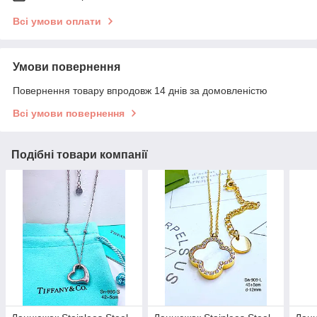
Всі умови оплати
Умови повернення
Повернення товару впродовж 14 днів за домовленістю
Всі умови повернення
Подібні товари компанії