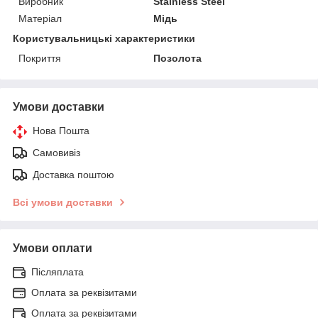
Виробник
Stainless Steel
Матеріал
Мідь
Користувальницькі характеристики
Покриття
Позолота
Умови доставки
Нова Пошта
Самовивіз
Доставка поштою
Всі умови доставки
Умови оплати
Післяплата
Оплата за реквізитами
Оплата за реквізитами