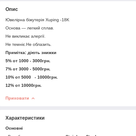
Опис
Ювелірна біжутерія Xuping -18K
Основа — легкий сплав.
Не викликає алергії.
Не темніє.Не облазить.
Примітка: діють знижки
5% от 1000 - 3000грн.
7% от 3000 - 5000грн.
10% от 5000 - 10000грн.
12% от 10000грн.
Приховати
Характеристики
Основні