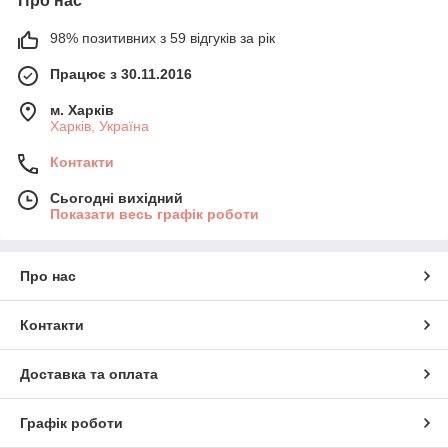
Про нас
98% позитивних з 59 відгуків за рік
Працює з 30.11.2016
м. Харків
Харків, Україна
Контакти
Сьогодні вихідний
Показати весь графік роботи
Про нас
Контакти
Доставка та оплата
Графік роботи