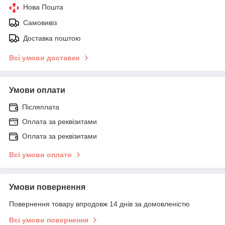
Нова Пошта
Самовивіз
Доставка поштою
Всі умови доставки
Умови оплати
Післяплата
Оплата за реквізитами
Оплата за реквізитами
Всі умови оплати
Умови повернення
Повернення товару впродовж 14 днів за домовленістю
Всі умови повернення