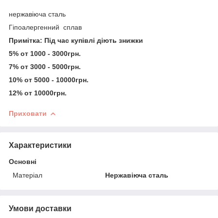
нержавіюча сталь
Гіпоалергенний сплав
Примітка: Під час купівлі діють знижки
5% от 1000 - 3000грн.
7% от 3000 - 5000грн.
10% от 5000 - 10000грн.
12% от 10000грн.
Приховати
Характеристики
Основні
Матеріал
Нержавіюча сталь
Умови доставки