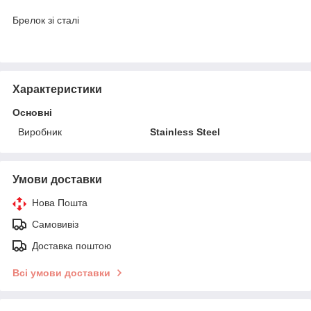
Брелок зі сталі
Характеристики
Основні
Виробник
Stainless Steel
Умови доставки
Нова Пошта
Самовивіз
Доставка поштою
Всі умови доставки