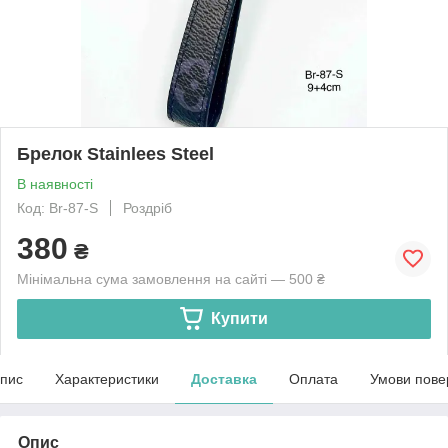
Брелок Stainlees Steel
В наявності
Код: Br-87-S
Роздріб
380
₴
Мінімальна сума замовлення на сайті — 500 ₴
Купити
пис
Характеристики
Доставка
Оплата
Умови пове
Опис