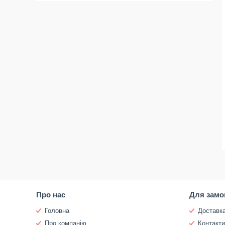
Про нас
Для замо
Головна
Доставка
Про компанію
Контакт