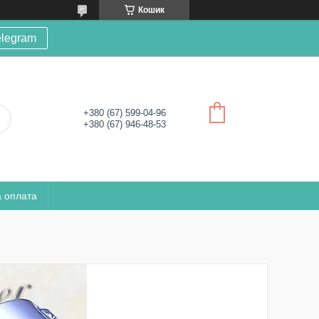
Кошик
elegram
+380 (67) 599-04-96
+380 (67) 946-48-53
а оплата