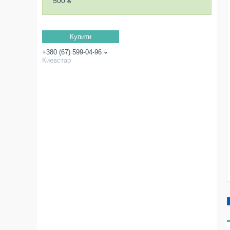
500 ₴
Купити
+380 (67) 599-04-96
Киевстар