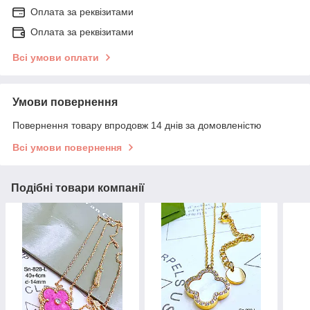
Оплата за реквізитами
Оплата за реквізитами
Всі умови оплати
Умови повернення
Повернення товару впродовж 14 днів за домовленістю
Всі умови повернення
Подібні товари компанії