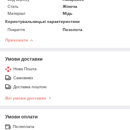
Стать
Жіноча
Матеріал
Мідь
Користувальницькі характеристики
Покриття
Позолота
Приховати
Умови доставки
Нова Пошта
Самовивіз
Доставка поштою
Всі умови доставки
Умови оплати
Післяплата