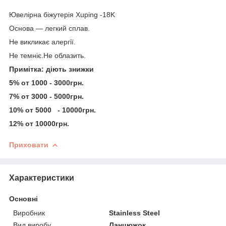
Ювелірна біжутерія Xuping -18K
Основа — легкий сплав.
Не викликає алергії.
Не темніє.Не облазить.
Примітка: діють знижки
5% от 1000 - 3000грн.
7% от 3000 - 5000грн.
10% от 5000 - 10000грн.
12% от 10000грн.
Приховати
Характеристики
Основні
Виробник
Stainless Steel
Вид виробу
Ланцюжок