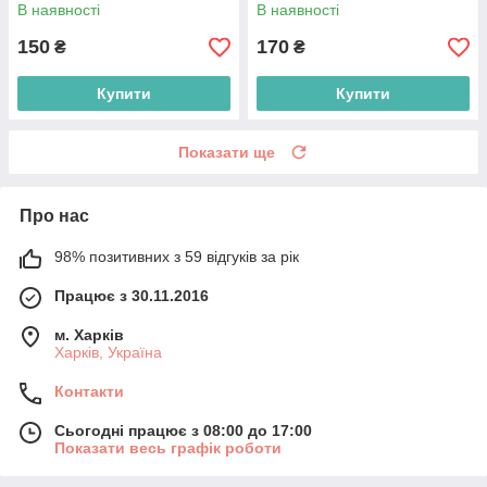
В наявності
В наявності
150
170
₴
₴
Купити
Купити
Показати ще
Про нас
98% позитивних з 59 відгуків за рік
Працює з 30.11.2016
м. Харків
Харків, Україна
Контакти
Сьогодні працює з 08:00 до 17:00
Показати весь графік роботи