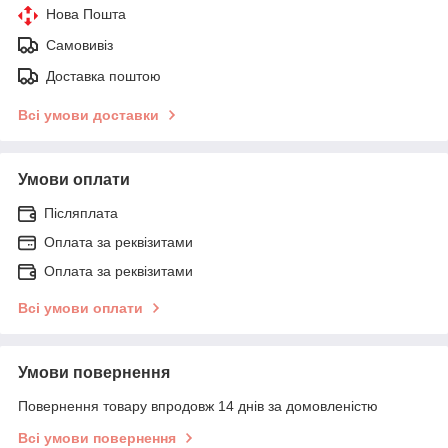
Нова Пошта
Самовивіз
Доставка поштою
Всі умови доставки
Умови оплати
Післяплата
Оплата за реквізитами
Оплата за реквізитами
Всі умови оплати
Умови повернення
Повернення товару впродовж 14 днів за домовленістю
Всі умови повернення