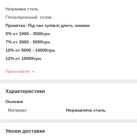
Неіржавка сталь
Гіпоалергенний сплав
Примітка: Під час купівлі діють знижки
5% от 1000 - 3000грн.
7% от 3000 - 5000грн.
10% от 5000 - 10000грн.
12% от 10000грн.
Приховати
Характеристики
Основні
Матеріал
Нержавіюча сталь
Умови доставки