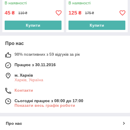
В наявності
В наявності
45
125
₴
₴
110 ₴
175 ₴
Купити
Купити
Про нас
98% позитивних з 59 відгуків за рік
Працює з 30.11.2016
м. Харків
Харків, Україна
Контакти
Сьогодні працює з 08:00 до 17:00
Показати весь графік роботи
Про нас