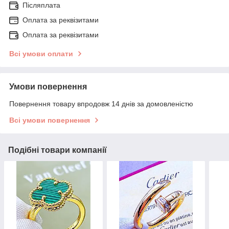
Післяплата
Оплата за реквізитами
Оплата за реквізитами
Всі умови оплати
Умови повернення
Повернення товару впродовж 14 днів за домовленістю
Всі умови повернення
Подібні товари компанії