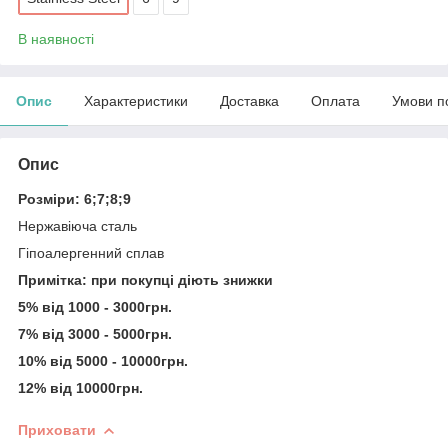
В наявності
Опис
Характеристики
Доставка
Оплата
Умови п
Опис
Розміри: 6;7;8;9
Нержавіюча сталь
Гіпоалергенний сплав
Примітка: при покупці діють знижки
5% від 1000 - 3000грн.
7% від 3000 - 5000грн.
10% від 5000 - 10000грн.
12% від 10000грн.
Приховати