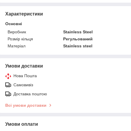
Характеристики
Основні
Виробник
Stainless Steel
Розмір кільця
Регульований
Матеріал
Stainless steel
Умови доставки
Нова Пошта
Самовивіз
Доставка поштою
Всі умови доставки
Умови оплати