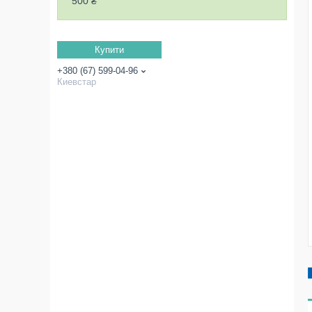
500 ₴
Купити
+380 (67) 599-04-96
Киевстар