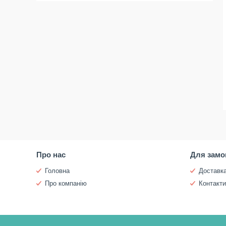
Про нас
Для замо
Головна
Доставка
Про компанію
Контакт