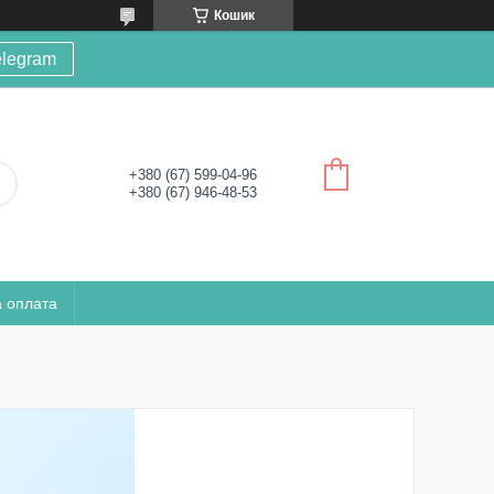
Кошик
elegram
+380 (67) 599-04-96
+380 (67) 946-48-53
а оплата