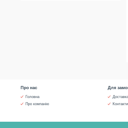
Про нас
Для замо
Головна
Доставка
Про компанію
Контакт