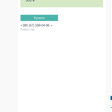
500 ₴
Купити
+380 (67) 599-04-96
Киевстар