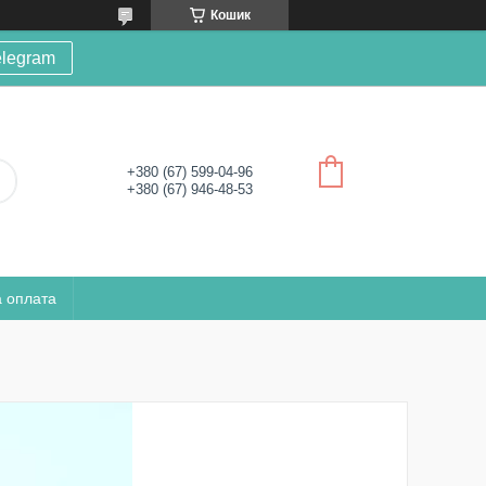
Кошик
elegram
+380 (67) 599-04-96
+380 (67) 946-48-53
а оплата