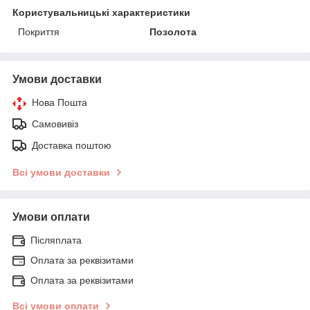
Користувальницькі характеристики
Покриття
Позолота
Умови доставки
Нова Пошта
Самовивіз
Доставка поштою
Всі умови доставки
Умови оплати
Післяплата
Оплата за реквізитами
Оплата за реквізитами
Всі умови оплати