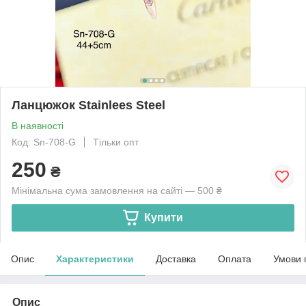
Ланцюжок Stainlees Steel
В наявності
Код: Sn-708-G
Тільки опт
250
₴
Мінімальна сума замовлення на сайті — 500 ₴
Купити
Опис
Характеристики
Доставка
Оплата
Умови 
Опис