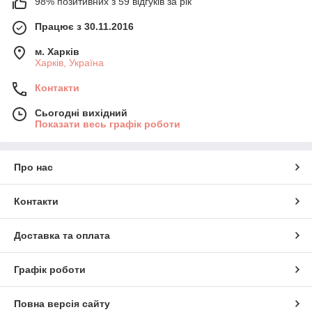
98% позитивних з 59 відгуків за рік
Працює з 30.11.2016
м. Харків
Харків, Україна
Контакти
Сьогодні вихідний
Показати весь графік роботи
Про нас
Контакти
Доставка та оплата
Графік роботи
Повна версія сайту