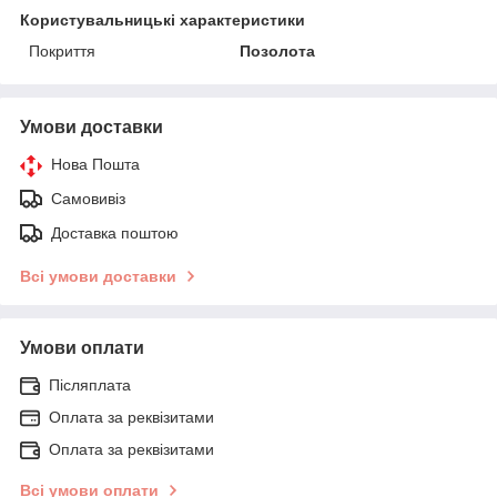
Користувальницькі характеристики
Покриття
Позолота
Умови доставки
Нова Пошта
Самовивіз
Доставка поштою
Всі умови доставки
Умови оплати
Післяплата
Оплата за реквізитами
Оплата за реквізитами
Всі умови оплати