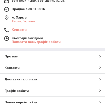
98% позитивних з 59 відгуків за рік
Працює з 30.11.2016
м. Харків
Харків, Україна
Контакти
Сьогодні вихідний
Показати весь графік роботи
Про нас
Контакти
Доставка та оплата
Графік роботи
Повна версія сайту