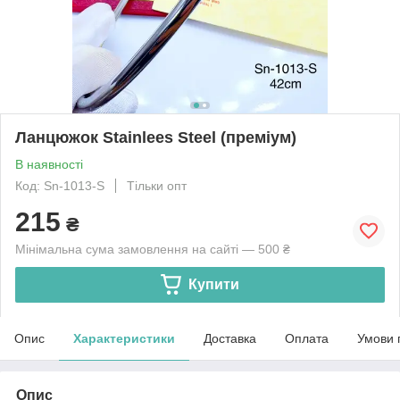
Ланцюжок Stainlees Steel (преміум)
В наявності
Код: Sn-1013-S
Тільки опт
215
₴
Мінімальна сума замовлення на сайті — 500 ₴
Купити
Опис
Характеристики
Доставка
Оплата
Умови 
Опис