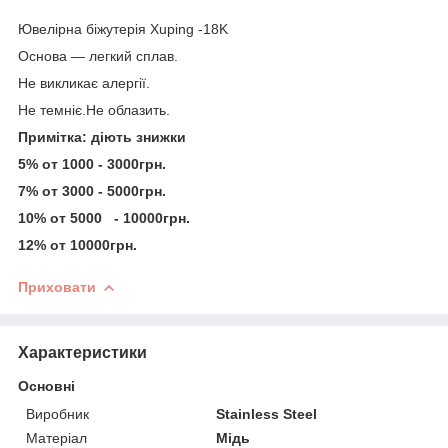
Ювелірна біжутерія Xuping -18K
Основа — легкий сплав.
Не викликає алергії.
Не темніє.Не облазить.
Примітка: діють знижки
5% от 1000 - 3000грн.
7% от 3000 - 5000грн.
10% от 5000 - 10000грн.
12% от 10000грн.
Приховати
Характеристики
Основні
Виробник
Stainless Steel
Матеріал
Мідь