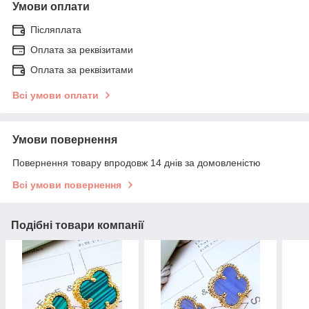
Умови оплати
Післяплата
Оплата за реквізитами
Оплата за реквізитами
Всі умови оплати
Умови повернення
Повернення товару впродовж 14 днів за домовленістю
Всі умови повернення
Подібні товари компанії