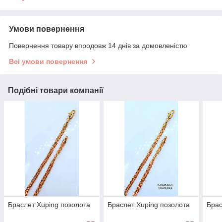
Умови повернення
Повернення товару впродовж 14 днів за домовленістю
Всі умови повернення
Подібні товари компанії
Браслет Xuping позолота
Браслет Xuping позолота
Брас