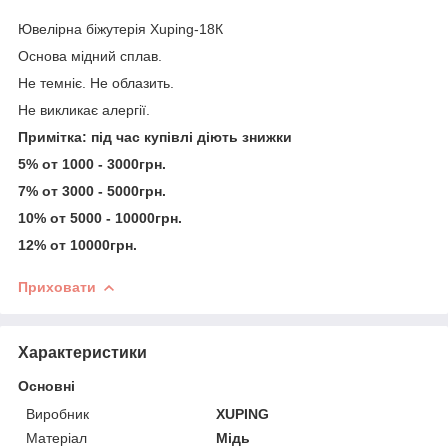
Ювелірна біжутерія Xuping-18К
Основа мідний сплав.
Не темніє. Не облазить.
Не викликає алергії.
Примітка: під час купівлі діють знижки
5% от 1000 - 3000грн.
7% от 3000 - 5000грн.
10% от 5000 - 10000грн.
12% от 10000грн.
Приховати
Характеристики
Основні
Виробник
XUPING
Матеріал
Мідь