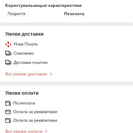
Користувальницькі характеристики
Покриття
Позолота
Умови доставки
Нова Пошта
Самовивіз
Доставка поштою
Всі умови доставки
Умови оплати
Післяплата
Оплата за реквізитами
Оплата за реквізитами
Всі умови оплати