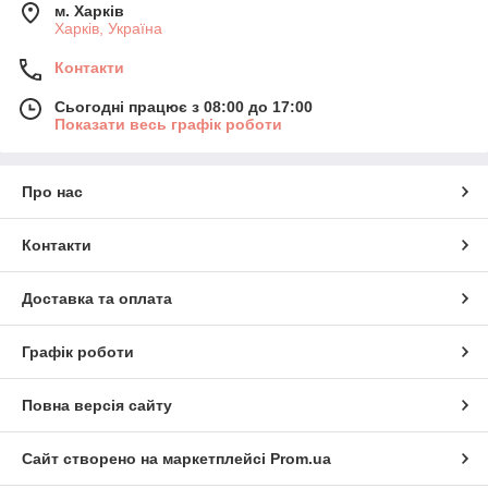
м. Харків
Харків, Україна
Контакти
Сьогодні працює з 08:00 до 17:00
Показати весь графік роботи
Про нас
Контакти
Доставка та оплата
Графік роботи
Повна версія сайту
Сайт створено на маркетплейсі
Prom.ua