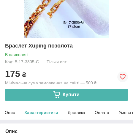
Браслет Xuping позолота
В наявності
Код: B-17-3805-G
Тільки опт
175
₴
Мінімальна сума замовлення на сайті — 500 ₴
Купити
Опис
Характеристики
Доставка
Оплата
Умови 
Опис