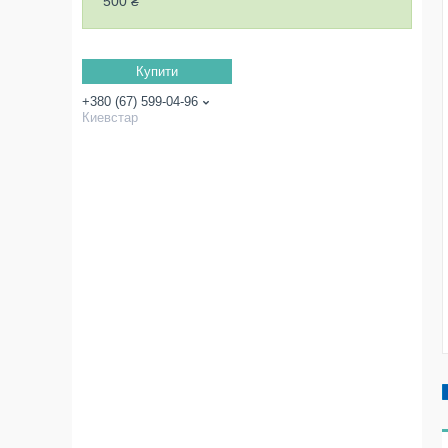
500 ₴
Купити
+380 (67) 599-04-96
Киевстар