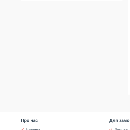
Про нас
Для замо
Головна
Доставка