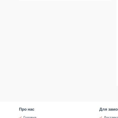
Про нас
Для замо
Головна
Доставка