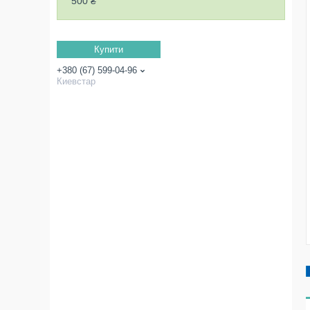
500 ₴
Купити
+380 (67) 599-04-96
Киевстар