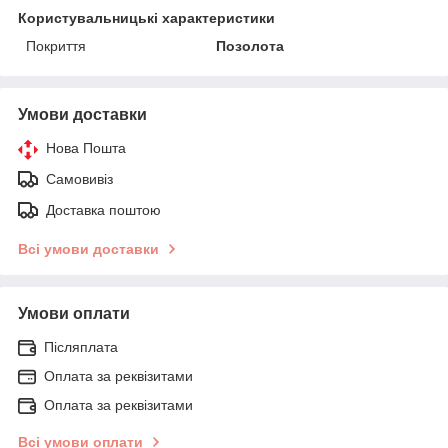
Користувальницькі характеристики
Покриття
Позолота
Умови доставки
Нова Пошта
Самовивіз
Доставка поштою
Всі умови доставки
Умови оплати
Післяплата
Оплата за реквізитами
Оплата за реквізитами
Всі умови оплати