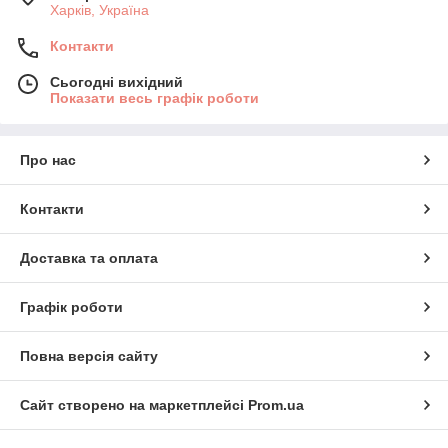
Харків, Україна
Контакти
Сьогодні вихідний
Показати весь графік роботи
Про нас
Контакти
Доставка та оплата
Графік роботи
Повна версія сайту
Сайт створено на маркетплейсі
Prom.ua