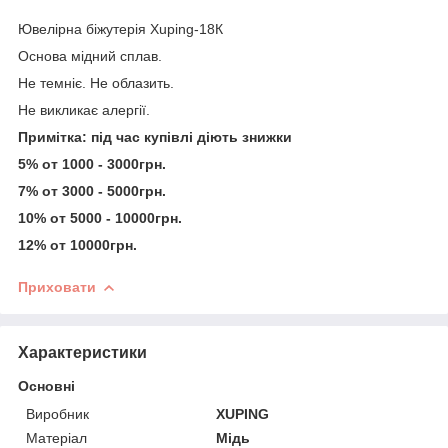
Ювелірна біжутерія Xuping-18К
Основа мідний сплав.
Не темніє. Не облазить.
Не викликає алергії.
Примітка: під час купівлі діють знижки
5% от 1000 - 3000грн.
7% от 3000 - 5000грн.
10% от 5000 - 10000грн.
12% от 10000грн.
Приховати
Характеристики
Основні
Виробник
XUPING
Матеріал
Мідь