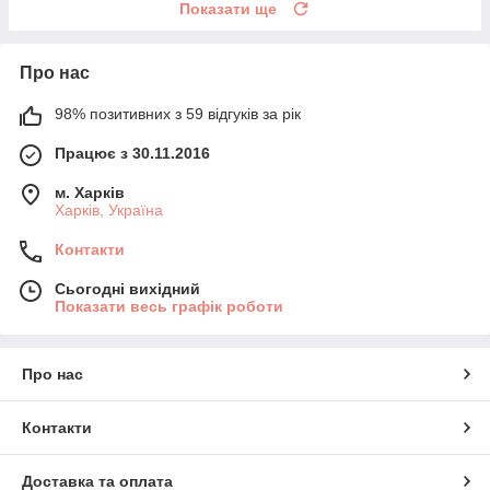
Показати ще
Про нас
98% позитивних з 59 відгуків за рік
Працює з 30.11.2016
м. Харків
Харків, Україна
Контакти
Сьогодні вихідний
Показати весь графік роботи
Про нас
Контакти
Доставка та оплата