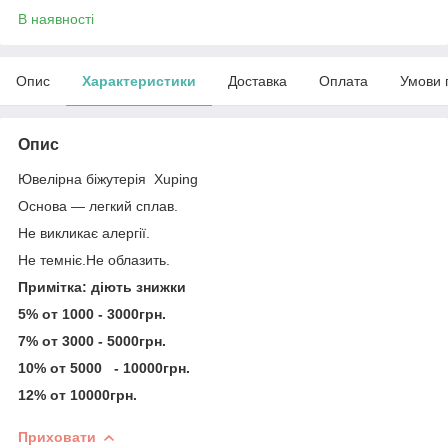
В наявності
Опис
Характеристики
Доставка
Оплата
Умови 
Опис
Ювелірна біжутерія Xuping
Основа — легкий сплав.
Не викликає алергії.
Не темніє.Не облазить.
Примітка: діють знижки
5% от 1000 - 3000грн.
7% от 3000 - 5000грн.
10% от 5000 - 10000грн.
12% от 10000грн.
Приховати