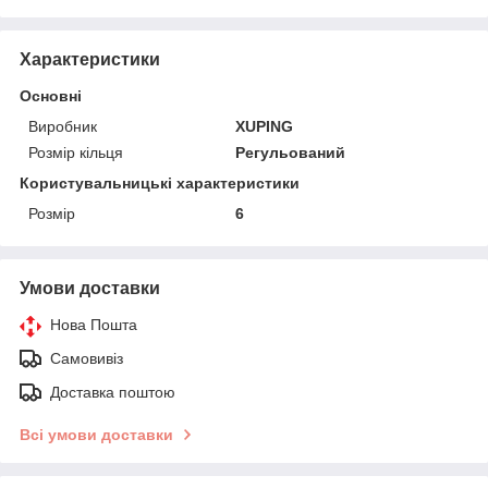
Характеристики
Основні
Виробник
XUPING
Розмір кільця
Регульований
Користувальницькі характеристики
Розмір
6
Умови доставки
Нова Пошта
Самовивіз
Доставка поштою
Всі умови доставки