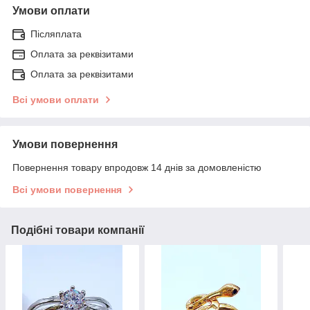
Умови оплати
Післяплата
Оплата за реквізитами
Оплата за реквізитами
Всі умови оплати
Умови повернення
Повернення товару впродовж 14 днів за домовленістю
Всі умови повернення
Подібні товари компанії