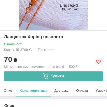
Ланцюжок Xuping позолота
В наявності
Код: N-45-3709-G
Тільки опт
70
₴
Мінімальна сума замовлення на сайті — 500 ₴
Купити
Опис
Характеристики
Доставка
Оплата
Умови 
Опис