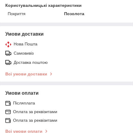
Користувальницькі характеристики
Покриття
Позолота
Умови доставки
Нова Пошта
Самовивіз
Доставка поштою
Всі умови доставки
Умови оплати
Післяплата
Оплата за реквізитами
Оплата за реквізитами
Всі умови оплати