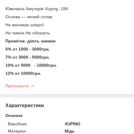
Ювелірна біжутерія Xuping -18K
Основа — легкий сплав.
Не викликає алергії.
Не темніє.Не облазить.
Примітка: діють знижки
5% от 1000 - 3000грн.
7% от 3000 - 5000грн.
10% от 5000 - 10000грн.
12% от 10000грн.
Приховати
Характеристики
Основні
Виробник
XUPING
Матеріал
Мідь