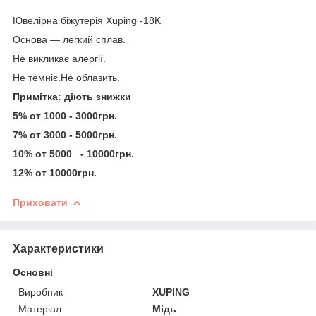
Ювелірна біжутерія Xuping -18K
Основа — легкий сплав.
Не викликає алергії.
Не темніє.Не облазить.
Примітка: діють знижки
5% от 1000 - 3000грн.
7% от 3000 - 5000грн.
10% от 5000 - 10000грн.
12% от 10000грн.
Приховати
Характеристики
Основні
Виробник
XUPING
Матеріал
Мідь