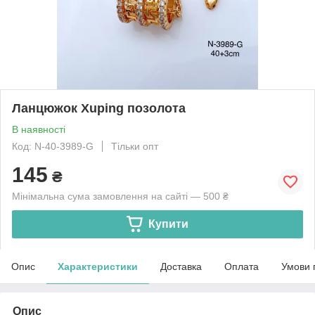
Ланцюжок Xuping позолота
В наявності
Код: N-40-3989-G
Тільки опт
145
₴
Мінімальна сума замовлення на сайті — 500 ₴
Купити
Опис
Характеристики
Доставка
Оплата
Умови 
Опис