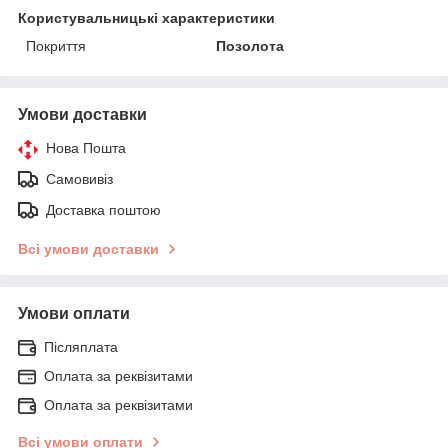
Користувальницькі характеристики
Покриття
Позолота
Умови доставки
Нова Пошта
Самовивіз
Доставка поштою
Всі умови доставки
Умови оплати
Післяплата
Оплата за реквізитами
Оплата за реквізитами
Всі умови оплати