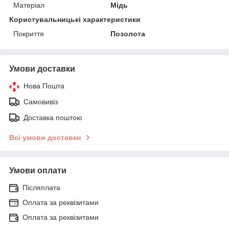
Матеріал
Мідь
Користувальницькі характеристики
Покриття
Позолота
Умови доставки
Нова Пошта
Самовивіз
Доставка поштою
Всі умови доставки
Умови оплати
Післяплата
Оплата за реквізитами
Оплата за реквізитами