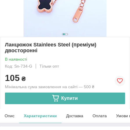
Ланцюжок Stainlees Steel (преміум)
двосторонні
В наявності
Код: Sn-734-G
Тільки опт
105
₴
Мінімальна сума замовлення на сайті — 500 ₴
Купити
Опис
Характеристики
Доставка
Оплата
Умови 