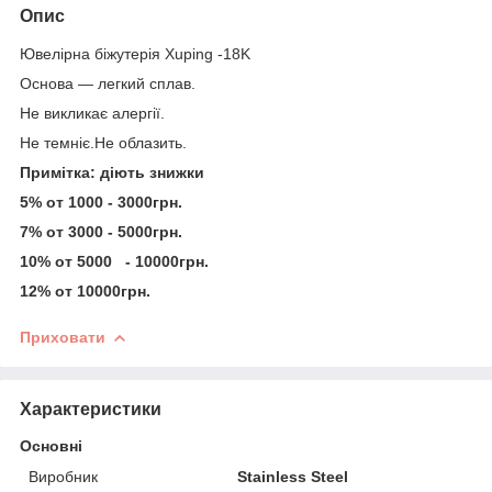
Опис
Ювелірна біжутерія Xuping -18K
Основа — легкий сплав.
Не викликає алергії.
Не темніє.Не облазить.
Примітка: діють знижки
5% от 1000 - 3000грн.
7% от 3000 - 5000грн.
10% от 5000 - 10000грн.
12% от 10000грн.
Приховати
Характеристики
Основні
Виробник
Stainless Steel