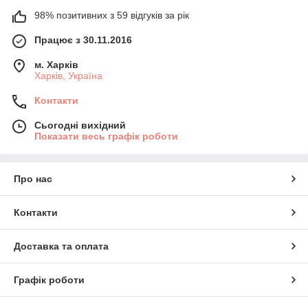
98% позитивних з 59 відгуків за рік
Працює з 30.11.2016
м. Харків
Харків, Україна
Контакти
Сьогодні вихідний
Показати весь графік роботи
Про нас
Контакти
Доставка та оплата
Графік роботи