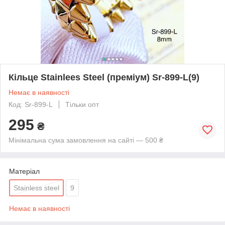
Кільце Stainlees Steel (преміум) Sr-899-L(9)
Немає в наявності
Код: Sr-899-L
Тільки опт
295
₴
Мінімальна сума замовлення на сайті — 500 ₴
Матеріал
Stainless steel
9
Немає в наявності