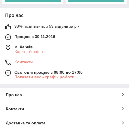
Про нас
98% позитивних з 59 відгуків за рік
Працює з 30.11.2016
м. Харків
Харків, Україна
Контакти
Сьогодні працює з 08:00 до 17:00
Показати весь графік роботи
Про нас
Контакти
Доставка та оплата