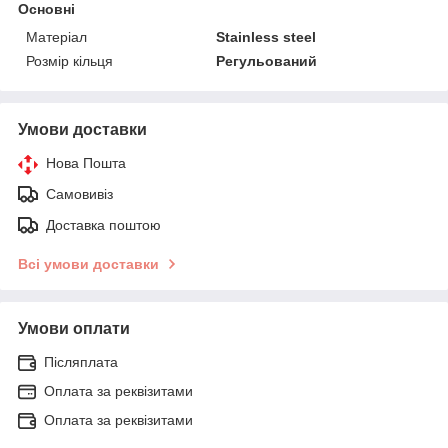
Основні
Матеріал
Stainless steel
Розмір кільця
Регульований
Умови доставки
Нова Пошта
Самовивіз
Доставка поштою
Всі умови доставки
Умови оплати
Післяплата
Оплата за реквізитами
Оплата за реквізитами