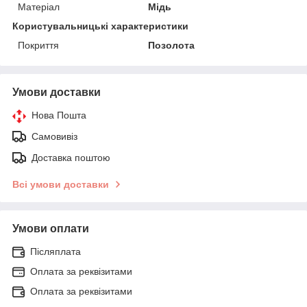
Матеріал
Мідь
Користувальницькі характеристики
Покриття
Позолота
Умови доставки
Нова Пошта
Самовивіз
Доставка поштою
Всі умови доставки
Умови оплати
Післяплата
Оплата за реквізитами
Оплата за реквізитами