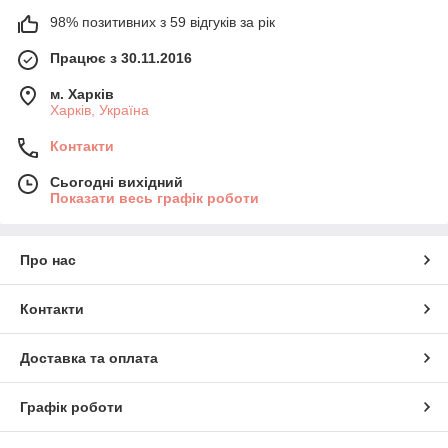
98% позитивних з 59 відгуків за рік
Працює з 30.11.2016
м. Харків
Харків, Україна
Контакти
Сьогодні вихідний
Показати весь графік роботи
Про нас
Контакти
Доставка та оплата
Графік роботи