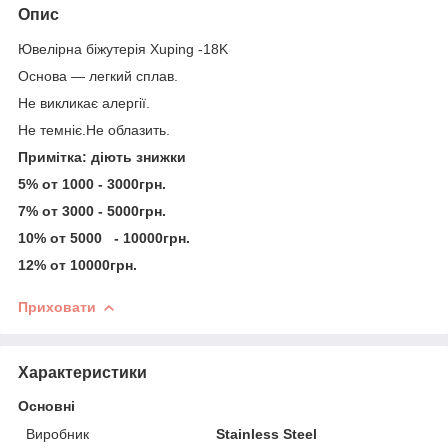
Опис
Ювелірна біжутерія Xuping -18K
Основа — легкий сплав.
Не викликає алергії.
Не темніє.Не облазить.
Примітка: діють знижки
5% от 1000 - 3000грн.
7% от 3000 - 5000грн.
10% от 5000 - 10000грн.
12% от 10000грн.
Приховати
Характеристики
Основні
Виробник
Stainless Steel