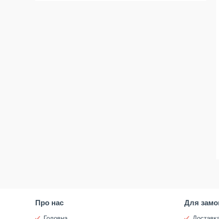
Про нас
Для замо
Головна
Доставка