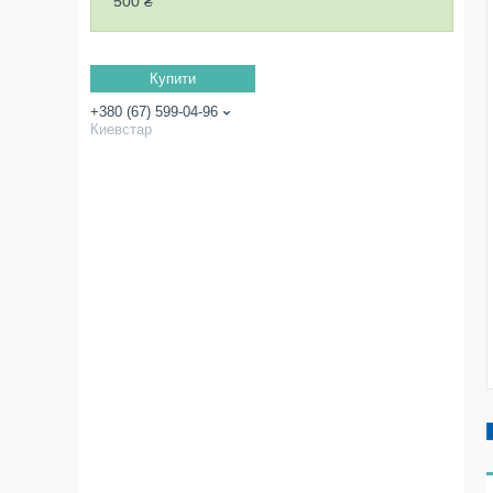
500 ₴
Купити
+380 (67) 599-04-96
Киевстар