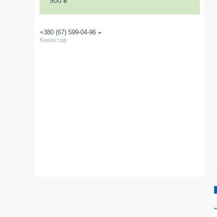
500 ₴
+380 (67) 599-04-96
Киевстар