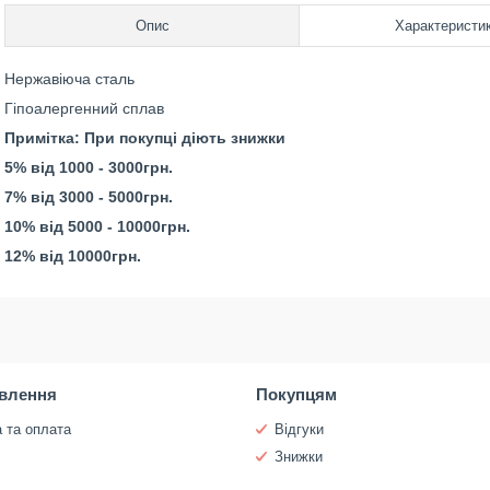
Опис
Характеристи
Нержавіюча сталь
Гіпоалергенний сплав
Примітка: При покупці діють знижки
5% від 1000 - 3000грн.
7% від 3000 - 5000грн.
10% від 5000 - 10000грн.
12% від 10000грн.
влення
Покупцям
 та оплата
Відгуки
и
Знижки