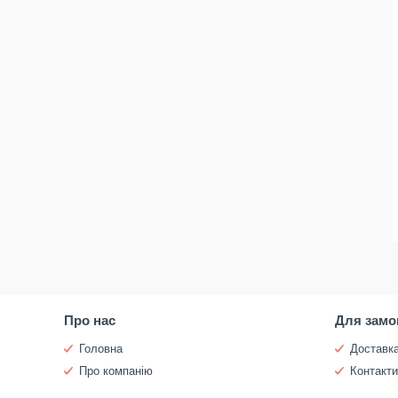
Про нас
Для замо
Головна
Доставка
Про компанію
Контакт