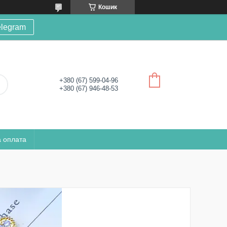
Кошик
elegram
+380 (67) 599-04-96
+380 (67) 946-48-53
а оплата