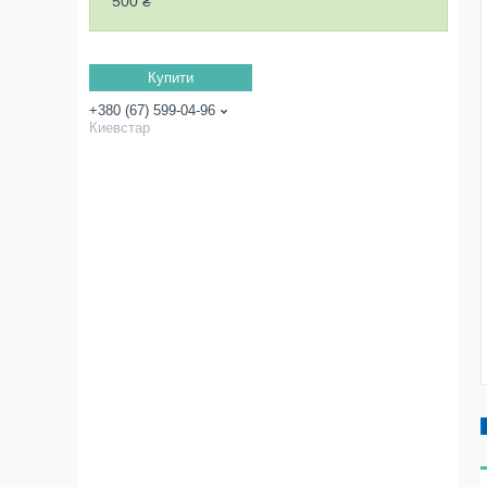
500 ₴
Купити
+380 (67) 599-04-96
Киевстар