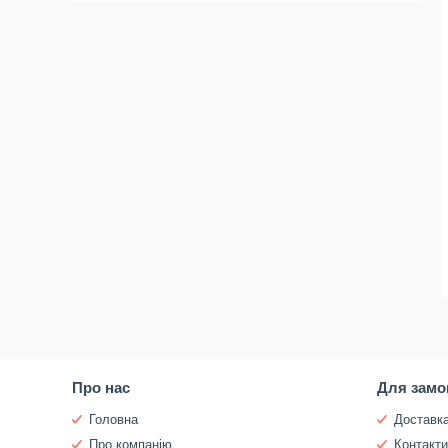
Про нас
Для замо
Головна
Доставка
Про компанію
Контакт