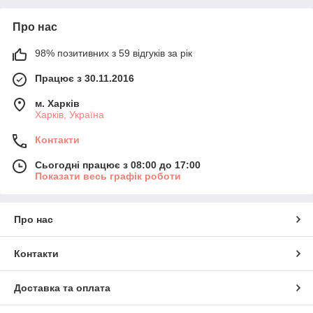
Про нас
98% позитивних з 59 відгуків за рік
Працює з 30.11.2016
м. Харків
Харків, Україна
Контакти
Сьогодні працює з 08:00 до 17:00
Показати весь графік роботи
Про нас
Контакти
Доставка та оплата