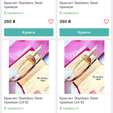
Браслет Stainlees Steel
Браслет Stainlees Steel
преміум
преміум
В наявності
В наявності
260
260
₴
₴
Купити
Купити
Браслет Stainlees Steel
Браслет Stainlees Steel
преміум (14-К)
преміум (14-К)
В наявності
В наявності